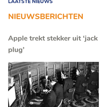
LAATSTE NIEUWS
NIEUWSBERICHTEN
Apple trekt stekker uit ‘jack
plug’