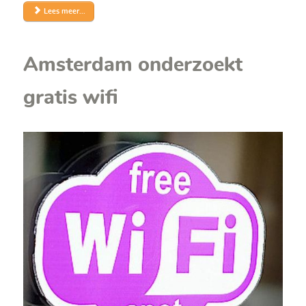
Lees meer...
Amsterdam onderzoekt
gratis wifi