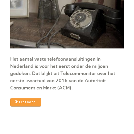
Het aantal vaste telefoonaansluitingen in
Nederland is voor het eerst onder de miljoen
gedoken. Dat blijkt uit Telecommonitor over het
eerste kwartaal van 2016 van de Autoriteit
Consument en Markt (ACM).
Lees meer...