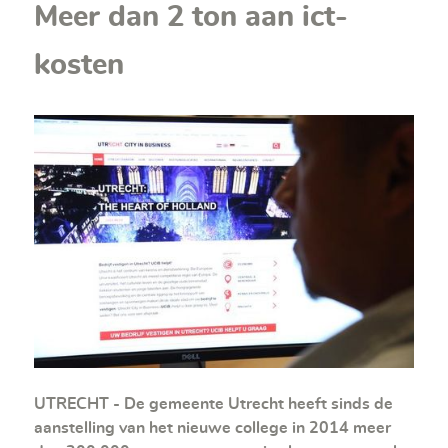
Meer dan 2 ton aan ict-
kosten
UTRECHT - De gemeente Utrecht heeft sinds de
aanstelling van het nieuwe college in 2014 meer