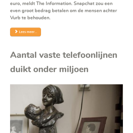
euro, meldt The Information. Snapchat zou een
even groot bedrag betalen om de mensen achter
Vurb te behouden.
Lees meer...
Aantal vaste telefoonlijnen
duikt onder miljoen