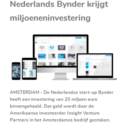
Nederlands Bynder krijgt
miljoeneninvestering
AMSTERDAM - De Nederlandse start-up Bynder
heeft een investering van 20 miljoen euro
binnengehaald. Dat geld wordt door de
Amerikaanse investeerder Insight Venture
Partners in het Amsterdamse bedrijf gestoken.