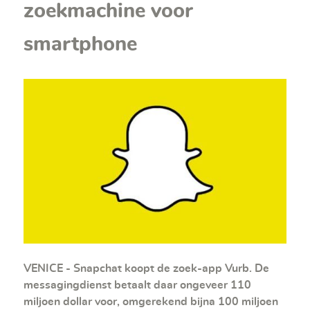
zoekmachine voor
smartphone
VENICE - Snapchat koopt de zoek-app Vurb. De
messagingdienst betaalt daar ongeveer 110
miljoen dollar voor, omgerekend bijna 100 miljoen