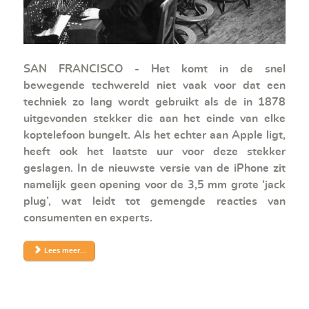
SAN FRANCISCO - Het komt in de snel
bewegende techwereld niet vaak voor dat een
techniek zo lang wordt gebruikt als de in 1878
uitgevonden stekker die aan het einde van elke
koptelefoon bungelt. Als het echter aan Apple ligt,
heeft ook het laatste uur voor deze stekker
geslagen. In de nieuwste versie van de iPhone zit
namelijk geen opening voor de 3,5 mm grote ‘jack
plug’, wat leidt tot gemengde reacties van
consumenten en experts.
Lees meer...