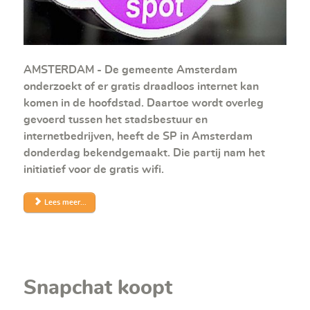
AMSTERDAM - De gemeente Amsterdam
onderzoekt of er gratis draadloos internet kan
komen in de hoofdstad. Daartoe wordt overleg
gevoerd tussen het stadsbestuur en
internetbedrijven, heeft de SP in Amsterdam
donderdag bekendgemaakt. Die partij nam het
initiatief voor de gratis wifi.
Lees meer...
Snapchat koopt